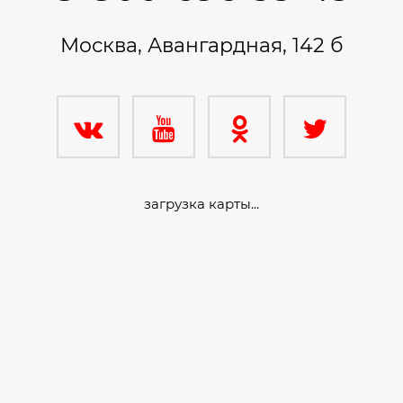
Москва, Авангардная, 142 б
загрузка карты...