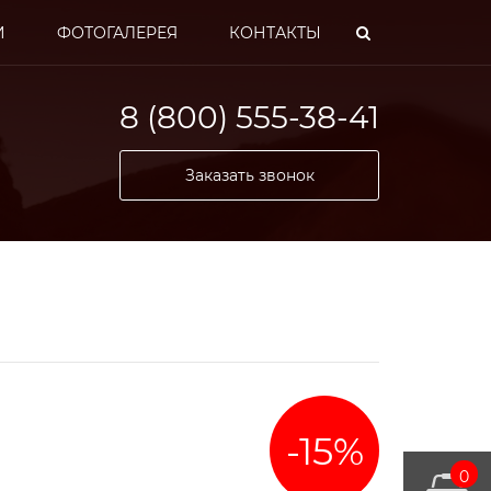
И
ФОТОГАЛЕРЕЯ
КОНТАКТЫ
8 (800) 555-38-41
Заказать звонок
обилей и
ей
-15%
0