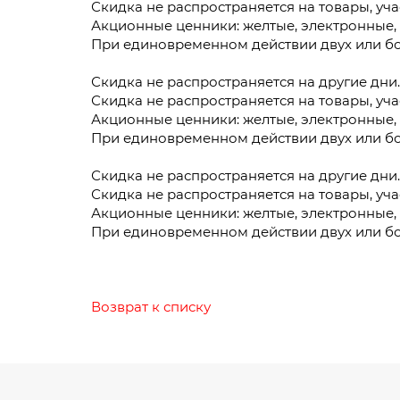
Скидка не распространяется на товары, у
Акционные ценники: желтые, электронные, 
При единовременном действии двух или бол
Скидка не распространяется на другие дни
Скидка не распространяется на товары, у
ы
Акционные ценники: желтые, электронные,
При единовременном действии двух или бол
Скидка не распространяется на другие дни
Скидка не распространяется на товары, у
Акционные ценники: желтые, электронные,
При единовременном действии двух или бол
Возврат к списку