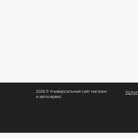
2026 © Универсальный сайт магазин
Услу
и автосервис