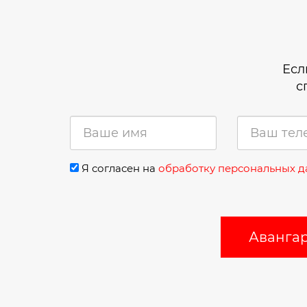
Есл
с
Я согласен на
обработку персональных 
Авангар