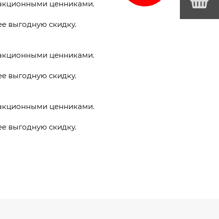
е акционными ценниками.
ее выгодную скидку.
е акционными ценниками.
ее выгодную скидку.
е акционными ценниками.
ее выгодную скидку.