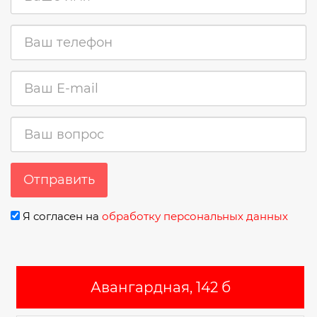
Отправить
Я согласен на
обработку персональных данных
Авангардная, 142 б