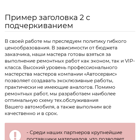
Пример заголовка 2 с
подчеркиванием
В своей работе мы преследуем политику гибкого
ценообразования. В зависимости от бюджета
заказчика, наши мастера готовы взяться за
выполнение ремонтных работ как эконом, так и VIP-
класса. Высокий уровень профессионального
мастерства мастеров компании «Автосервис»
позволяет создавать эксклюзивные работы,
практически не имеющие аналогов. Помимо
ремонтных работ, мы разработаем наиболее
оптимальную схему тех.обслуживания
Вашего автомобиля, а также выполним всё
качественно и в срок.
- Среди наших партнеров крупнейшие
поставщики материалов, что позволяет