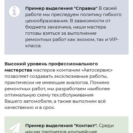
Пример выделения "Справка"
В своей
работе мы преследуем политику гибкого
ценообразования. В зависимости от
бюджета заказчика, наши мастера
готовы взяться за выполнение
ремонтных работ как эконом, так и VIP-
класса.
Высокий уровень профессионального
мастерства
мастеров компании «Автосервис»
позволяет создавать эксклюзивные работы,
практически не имеющие аналогов. Помимо
ремонтных работ, мы разработаем наиболее
оптимальную схему тех.обслуживания
Вашего автомобиля, а также выполним всё
качественно и в срок.
Пример выделения "Контакт".
Среди
наших партнеров крупнейшие