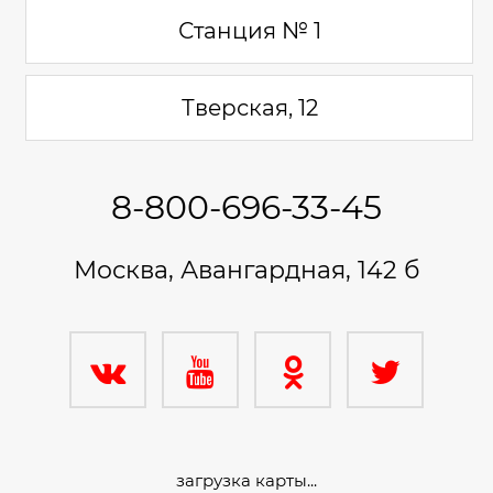
Станция № 1
Тверская, 12
8-800-696-33-45
Москва, Авангардная, 142 б
загрузка карты...