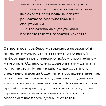
закупать их по самым низким ценам.
- Наша материально-техническая база
включает в себя полный спектр
ремонтного оборудования и
спецтехники.
- На все оказанные услуги нами
предоставляется гарантия качества.
Отнеситесь к выбору материалов серьезно!
В
интернете можно вычитать немало полезной
информации практически о любом строительном
материале. Однако слепо доверять этим данным
точно не стоит. Мнение квалифицированного
специалиста всегда будет иметь большее значение,
но совсем необязательно доверять продавцам-
консультантам в гипермаркетах. Возьмите с собой
прораба, который будет руководить процессом
стройки или ремонта на вашем проекте, он
обеспечит вас парой дельных советов.