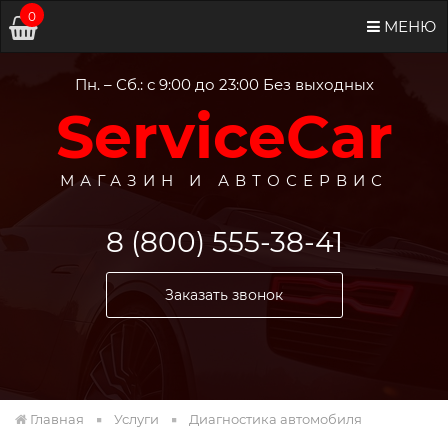
0
МЕНЮ
Пн. – Сб.: с 9:00 до 23:00 Без выходных
ServiceCar
МАГАЗИН И АВТОСЕРВИС
8 (800) 555-38-41
Заказать звонок
Главная
Услуги
Диагностика автомобиля