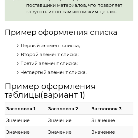
поставщики материалов, что позволяет
закупать их по самым низким ценам..
Пример оформления списка
Первый элемент списка;
Второй элемент списка;
Третий элемент списка;
Четвертый элемент списка.
Пример оформления
таблицы(вариант 1)
Заголовок 1
Заголовок 2
Заголовок 3
Значение
Значение
Значение
Значение
Значение
Значение