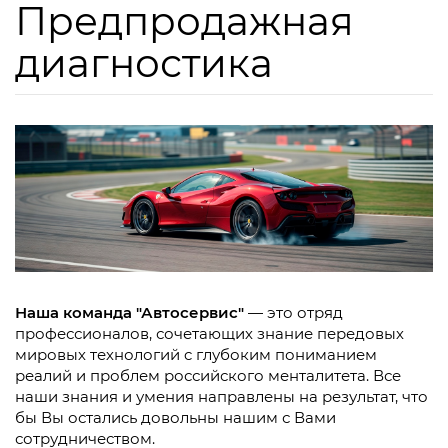
Предпродажная
диагностика
Наша команда "Автосервис"
— это отряд
профессионалов, сочетающих знание передовых
мировых технологий c глубоким пониманием
реалий и проблем российского менталитета. Все
наши знания и умения направлены на результат, что
бы Вы остались довольны нашим с Вами
сотрудничеством.