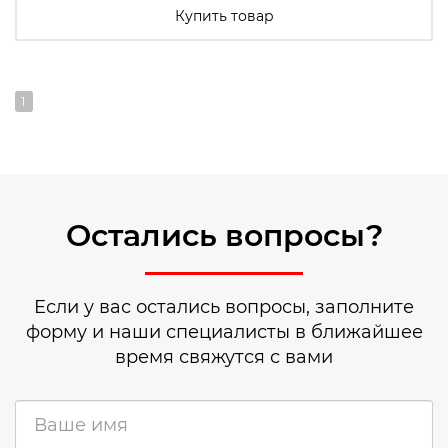
Купить товар
1
Остались вопросы?
Если у вас остались вопросы, заполните
форму и наши специалисты в ближайшее
время свяжутся с вами