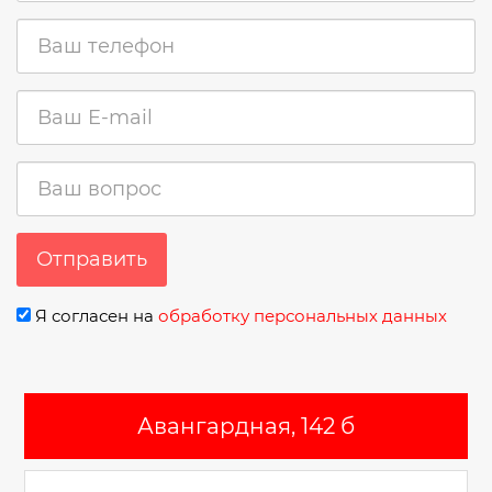
Отправить
Я согласен на
обработку персональных данных
Авангардная, 142 б