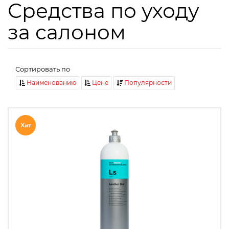
Средства по уходу
за салоном
Сортировать по
Наименованию
Цене
Популярности