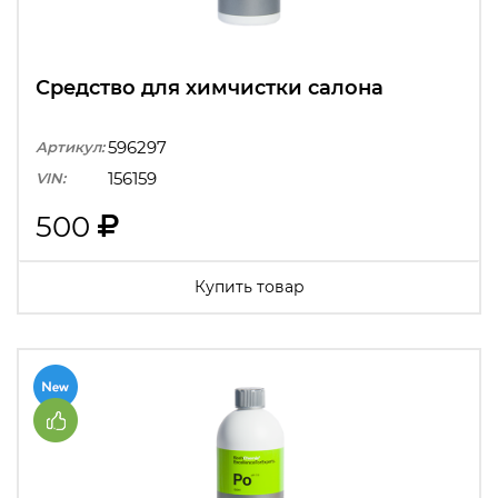
Средство для химчистки салона
596297
Артикул:
156159
VIN:
500
Купить товар