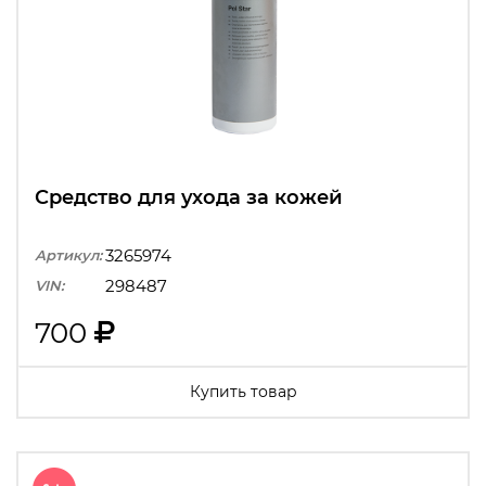
Средство для ухода за кожей
3265974
Артикул:
298487
VIN:
700
Купить товар