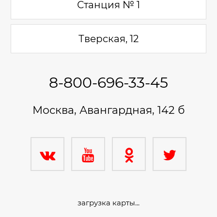
Станция № 1
Тверская, 12
8-800-696-33-45
Москва, Авангардная, 142 б
загрузка карты...