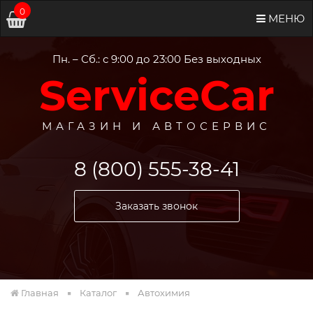
0
МЕНЮ
Пн. – Сб.: с 9:00 до 23:00 Без выходных
ServiceCar
МАГАЗИН И АВТОСЕРВИС
8 (800) 555-38-41
Заказать звонок
Главная
Каталог
Автохимия