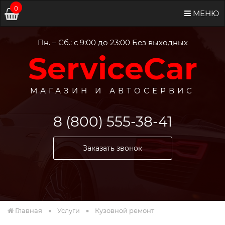
0
МЕНЮ
Пн. – Сб.: с 9:00 до 23:00 Без выходных
ServiceCar
МАГАЗИН И АВТОСЕРВИС
8 (800) 555-38-41
Заказать звонок
Главная
Услуги
Кузовной ремонт