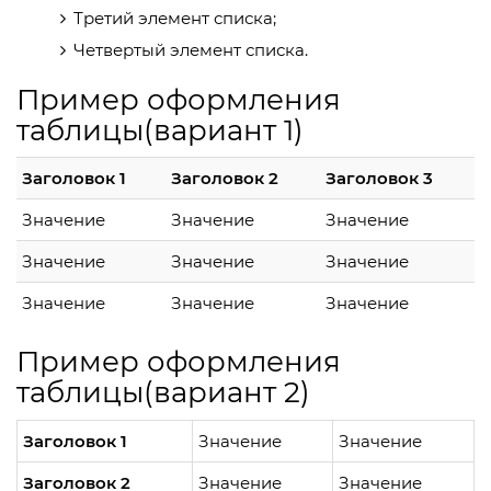
Третий элемент списка;
Четвертый элемент списка.
Пример оформления
таблицы(вариант 1)
Заголовок 1
Заголовок 2
Заголовок 3
Значение
Значение
Значение
Значение
Значение
Значение
Значение
Значение
Значение
Пример оформления
таблицы(вариант 2)
Заголовок 1
Значение
Значение
Заголовок 2
Значение
Значение