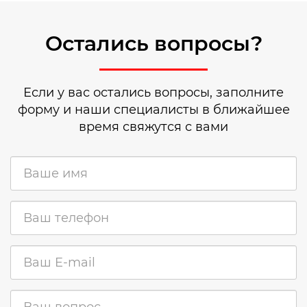
Остались вопросы?
Если у вас остались вопросы, заполните
форму и наши специалисты в ближайшее
время свяжутся с вами