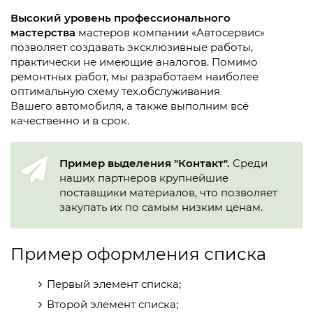
Высокий уровень профессионального
мастерства
мастеров компании «Автосервис»
позволяет создавать эксклюзивные работы,
практически не имеющие аналогов. Помимо
ремонтных работ, мы разработаем наиболее
оптимальную схему тех.обслуживания
Вашего автомобиля, а также выполним всё
качественно и в срок.
Пример выделения "Контакт".
Среди
наших партнеров крупнейшие
поставщики материалов, что позволяет
закупать их по самым низким ценам.
Пример оформления списка
Первый элемент списка;
Второй элемент списка;