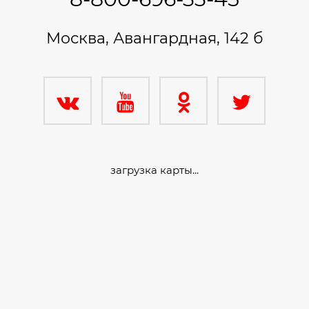
Москва, Авангардная, 142 б
загрузка карты...