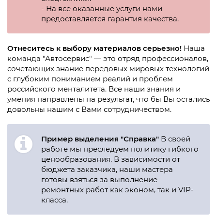
- На все оказанные услуги нами
предоставляется гарантия качества.
Отнеситесь к выбору материалов серьезно!
Наша
команда "Автосервис" — это отряд профессионалов,
сочетающих знание передовых мировых технологий
c глубоким пониманием реалий и проблем
российского менталитета. Все наши знания и
умения направлены на результат, что бы Вы остались
довольны нашим с Вами сотрудничеством.
Пример выделения "Справка"
В своей
работе мы преследуем политику гибкого
ценообразования. В зависимости от
бюджета заказчика, наши мастера
готовы взяться за выполнение
ремонтных работ как эконом, так и VIP-
класса.