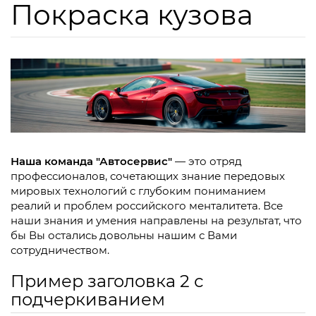
Покраска кузова
Наша команда "Автосервис"
— это отряд
профессионалов, сочетающих знание передовых
мировых технологий c глубоким пониманием
реалий и проблем российского менталитета. Все
наши знания и умения направлены на результат, что
бы Вы остались довольны нашим с Вами
сотрудничеством.
Пример заголовка 2 с
подчеркиванием