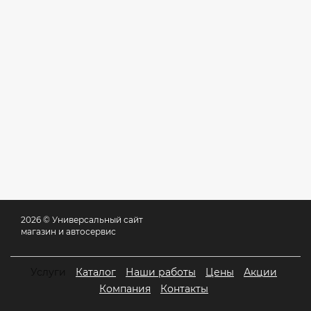
2026 © Универсальный сайт
магазин и автосервис
Услуги
Каталог
Наши работы
Цены
Акции
Компания
Контакты