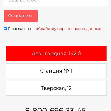
Отправить
Я согласен на
обработку персональных данных
Авангардная, 142 б
Станция № 1
Тверская, 12
8-800-696-33-45