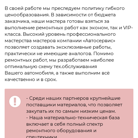
В своей работе мы преследуем политику гибкого
ценообразования. В зависимости от бюджета
заказчика, наши мастера готовы взяться за
выполнение ремонтных работ как эконом, так и VIP-
класса. Высокий уровень профессионального
мастерства мастеров компании «Автосервис»
позволяет создавать эксклюзивные работы,
практически не имеющие аналогов. Помимо
ремонтных работ, мы разработаем наиболее
оптимальную схему тех.обслуживания
Вашего автомобиля, а также выполним всё
качественно и в срок.
- Среди наших партнеров крупнейшие
поставщики материалов, что позволяет
закупать их по самым низким ценам.
- Наша материально-техническая база
включает в себя полный спектр
ремонтного оборудования и
спецтехники.