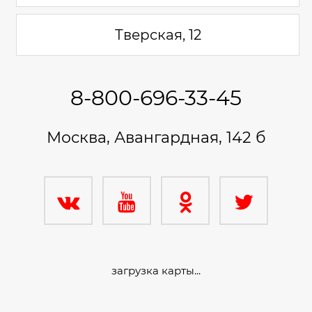
Тверская, 12
8-800-696-33-45
Москва, Авангардная, 142 б
загрузка карты...