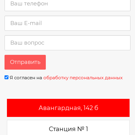
Отправить
Я согласен на
обработку персональных данных
Авангардная, 142 б
Станция № 1