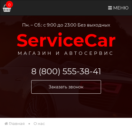
0
МЕНЮ
Пн. – Сб.: с 9:00 до 23:00 Без выходных
ServiceCar
МАГАЗИН И АВТОСЕРВИС
8 (800) 555-38-41
Заказать звонок
Главная
О нас