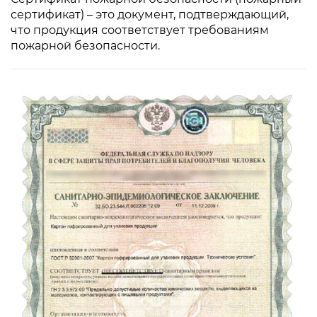
сертификат) – это документ, подтверждающий,
что продукция соответствует требованиям
пожарной безопасности.