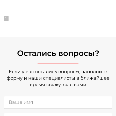
1
Остались вопросы?
Если у вас остались вопросы, заполните
форму и наши специалисты в ближайшее
время свяжутся с вами