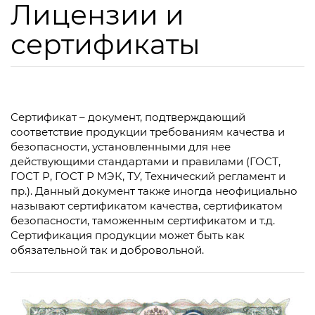
Лицензии и
сертификаты
Сертификат – документ, подтверждающий
соответствие продукции требованиям качества и
безопасности, установленными для нее
действующими стандартами и правилами (ГОСТ,
ГОСТ Р, ГОСТ Р МЭК, ТУ, Технический регламент и
пр.). Данный документ также иногда неофициально
называют сертификатом качества, сертификатом
безопасности, таможенным сертификатом и т.д.
Сертификация продукции может быть как
обязательной так и добровольной.