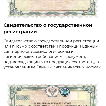
Свидетельство о государственной
регистрации
Свидетельство о государственной регистрации
или письмо о соответствии продукции Единым
санитарно-эпидемиологическим и
гигиеническим требованиям – документ,
подтверждающий, что продукция соответствуют
установленным Единым гигиеническим нормам.