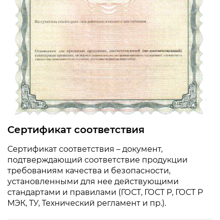
Сертификат соответствия
Сертификат соответствия – документ,
подтверждающий соответствие продукции
требованиям качества и безопасности,
установленными для нее действующими
стандартами и правилами (ГОСТ, ГОСТ Р, ГОСТ Р
МЭК, ТУ, Технический регламент и пр.).