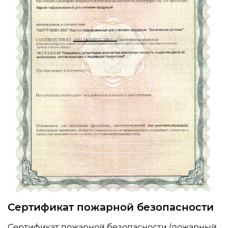
Сертификат пожарной безопасности
Сертификат пожарной безопасности (пожарный