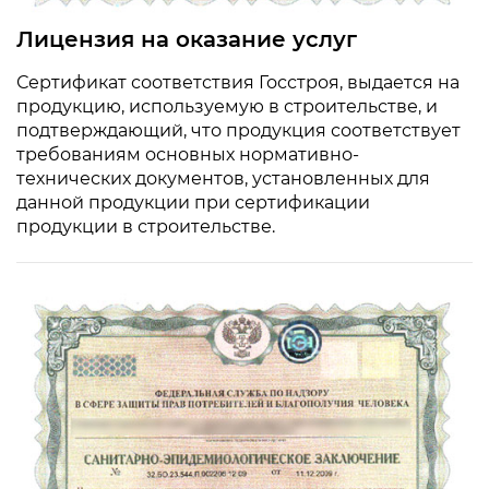
Лицензия на оказание услуг
Сертификат соответствия Госстроя, выдается на
продукцию, используемую в строительстве, и
подтверждающий, что продукция соответствует
требованиям основных нормативно-
технических документов, установленных для
данной продукции при сертификации
продукции в строительстве.