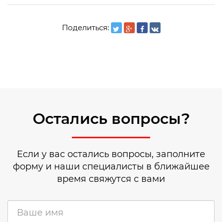
Поделиться:
Остались вопросы?
Если у вас остались вопросы, заполните
форму и наши специалисты в ближайшее
время свяжутся с вами