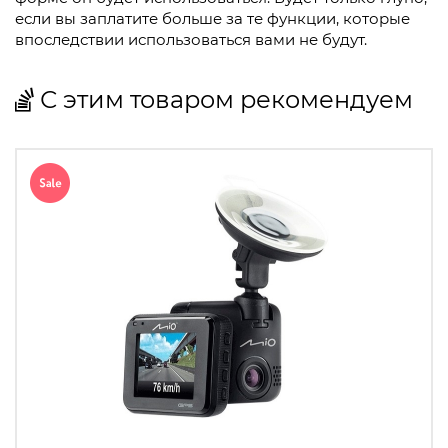
если вы заплатите больше за те функции, которые
впоследствии использоваться вами не будут.
С этим товаром рекомендуем