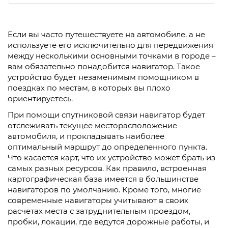
Если вы часто путешествуете на автомобиле, а не
используете его исключительно для передвижения
между несколькими основными точками в городе –
вам обязательно понадобится навигатор. Такое
устройство будет незаменимым помощником в
поездках по местам, в которых вы плохо
ориентируетесь.
При помощи спутниковой связи навигатор будет
отслеживать текущее месторасположение
автомобиля, и прокладывать наиболее
оптимальный маршрут до определенного пункта.
Что касается карт, что их устройство может брать из
самых разных ресурсов. Как правило, встроенная
картографическая база имеется в большинстве
навигаторов по умолчанию. Кроме того, многие
современные навигаторы учитывают в своих
расчетах места с затруднительным проездом,
пробки, локации, где ведутся дорожные работы, и