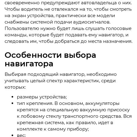
своевременно предупреждают автовладельца о них.
Чтобы водитель не отвлекался на то, чтобы смотреть
на экран устройства, практически все модели
снабжены системой подачи аудиосигналов.
Пользователю нужно будет лишь слушать голосовые
команды, которые будет подавать ему навигатор, и
следовать им, чтобы добраться до места назначения.
Особенности выбора
навигатора
Выбирая подходящий навигатор, необходимо
учитывать целый спектр характеристик, среди
которых:
размеры устройства;
тип крепления. В основном, аккумуляторы
крепятся на специальную вакуумную присоску
к лобовому стеклу транспортного средства. Вся
крепежная система, как правило, идет в
комплекте к самому прибору;
вес;