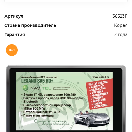
Артикул
3652311
Страна производитель
Корея
Гарантия
2 года