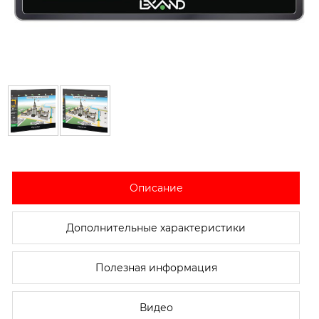
Описание
Дополнительные характеристики
Полезная информация
Видео