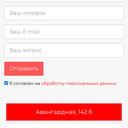
Отправить
Я согласен на
обработку персональных данных
Авангардная, 142 б