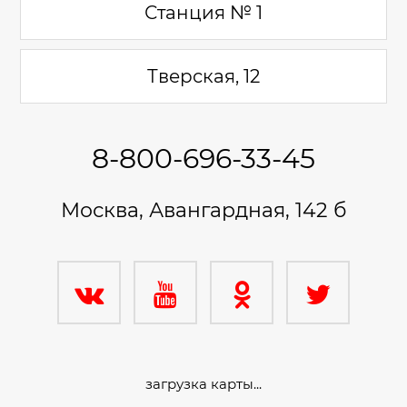
Станция № 1
Тверская, 12
8-800-696-33-45
Москва, Авангардная, 142 б
загрузка карты...