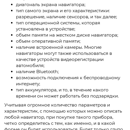
диагональ экрана навигатора;
тип самого экрана и его характеристики:
разрешение, наличие сенсоров, и так далее;
тип операционной системы, которая
установлена в устройстве;
объем памяти на жестком диске навигатора;
объем оперативной памяти;
наличие встроенной камеры. Многие
навигаторы могут также использоваться в
качестве устройств видеорегистрации
автомобиля;
наличие Bluetooth;
возможность подключения к беспроводному
интернету;
тип аккумулятора, и то, в течение какого
времени он может работать без подзарядки.
Учитывая огромное количество параметров и
характеристик, с помощью которых можно описать
любой навигатор, при покупке такого прибора,
четко определитесь с тем, как именно, и в какой
форме он будет использоваться. Будет только глупо,