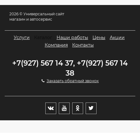
2026 © Универсальный сайт
магазин и автосервис
Услуги
Каталог
Наши работы
Цены
Акции
Компания
Контакты
+7(927) 567 14 37, +7(927) 567 14
38
Заказать обратный звонок