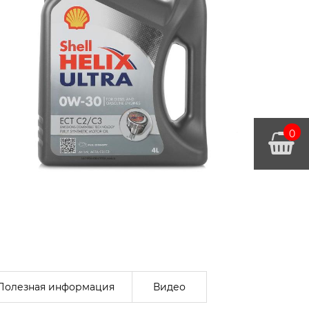
0
Полезная информация
Видео