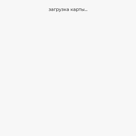
загрузка карты...