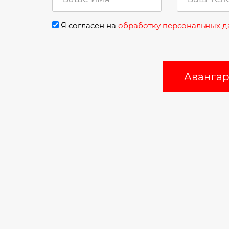
Я согласен на
обработку персональных 
Авангард