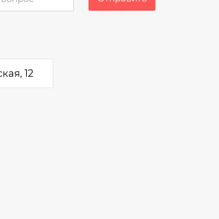
кая, 12