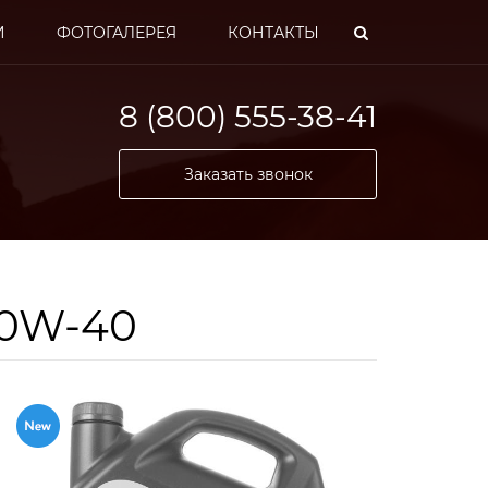
И
ФОТОГАЛЕРЕЯ
КОНТАКТЫ
8 (800) 555-38-41
Заказать звонок
 10W-40
обилей и
ей