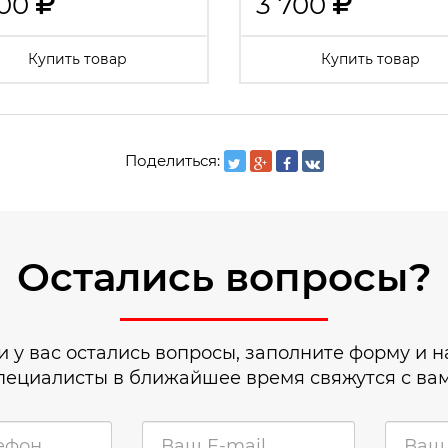
200
3 700
Купить товар
Купить товар
Поделиться:
Остались вопросы?
и у вас остались вопросы, заполните форму и 
пециалисты в ближайшее время свяжутся с ва