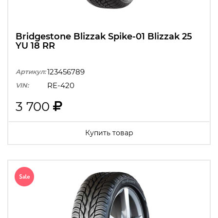
Bridgestone Blizzak Spike-01 Blizzak 25
YU 18 RR
123456789
Артикул:
RE-420
VIN:
3 700
Купить товар