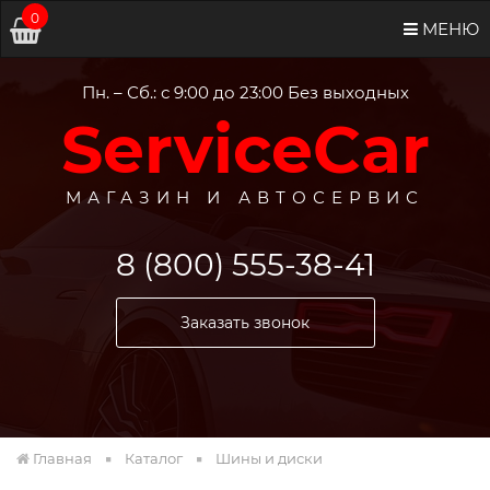
0
МЕНЮ
Пн. – Сб.: с 9:00 до 23:00 Без выходных
ServiceCar
МАГАЗИН И АВТОСЕРВИС
8 (800) 555-38-41
Заказать звонок
Главная
Каталог
Шины и диски