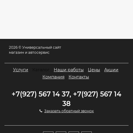
2026 © Универсальный сайт
магазин и автосервис
Услуги
Каталог
Наши работы
Цены
Акции
Компания
Контакты
+7(927) 567 14 37, +7(927) 567 14
38
Заказать обратный звонок