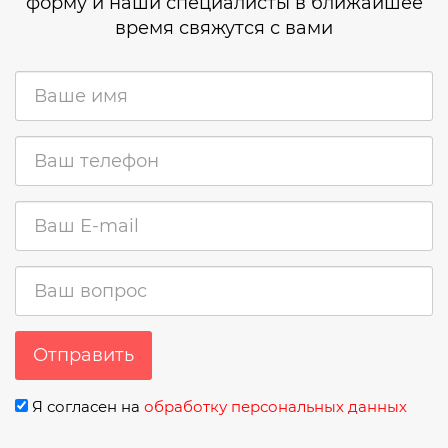
форму и наши специалисты в ближайшее
время свяжутся с вами
Отправить
Я согласен на
обработку персональных данных