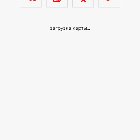
загрузка карты...