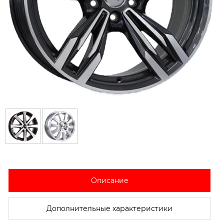
Описание
Дополнительные характеристики