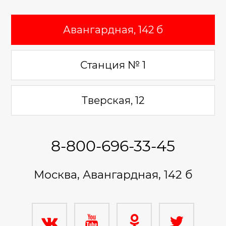
Авангардная, 142 б
Станция № 1
Тверская, 12
8-800-696-33-45
Москва, Авангардная, 142 б