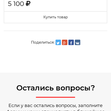
5 100
Купить товар
Поделиться:
Остались вопросы?
Если у вас остались вопросы, заполните