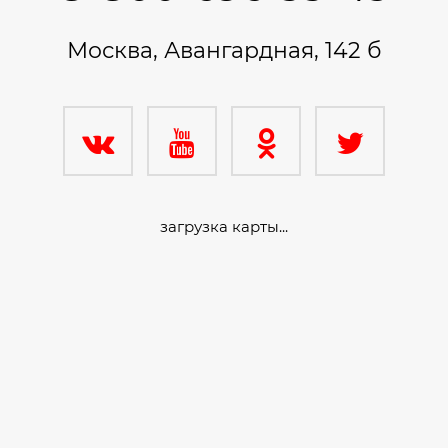
Москва, Авангардная, 142 б
загрузка карты...