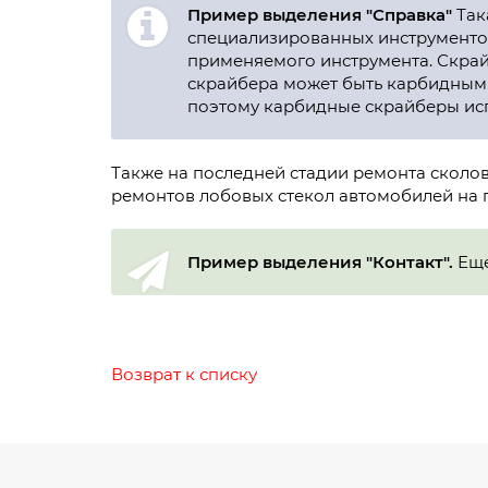
Пример выделения "Справка"
Так
специализированных инструментов
применяемого инструмента. Скрай
скрайбера может быть карбидным 
поэтому карбидные скрайберы испо
Также на последней стадии ремонта сколо
ремонтов лобовых стекол автомобилей на 
Пример выделения "Контакт".
Еще
Возврат к списку