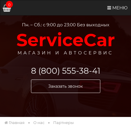
0
МЕНЮ
Пн. – Сб.: с 9:00 до 23:00 Без выходных
ServiceCar
МАГАЗИН И АВТОСЕРВИС
8 (800) 555-38-41
Заказать звонок
Главная
О нас
Партнеры