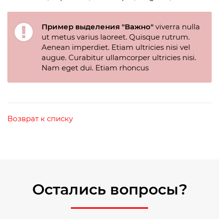
Пример выделения "Важно"
viverra nulla
ut metus varius laoreet. Quisque rutrum.
Aenean imperdiet. Etiam ultricies nisi vel
augue. Curabitur ullamcorper ultricies nisi.
Nam eget dui. Etiam rhoncus
Возврат к списку
Остались вопросы?