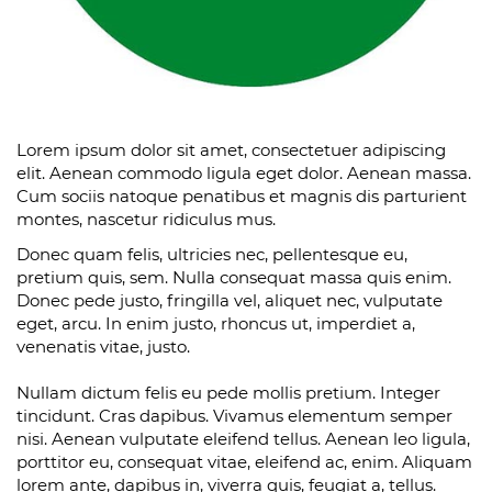
Lorem ipsum dolor sit amet, consectetuer adipiscing
elit. Aenean commodo ligula eget dolor. Aenean massa.
Cum sociis natoque penatibus et magnis dis parturient
montes, nascetur ridiculus mus.
Donec quam felis, ultricies nec, pellentesque eu,
pretium quis, sem. Nulla consequat massa quis enim.
Donec pede justo, fringilla vel, aliquet nec, vulputate
eget, arcu. In enim justo, rhoncus ut, imperdiet a,
venenatis vitae, justo.
Nullam dictum felis eu pede mollis pretium. Integer
tincidunt. Cras dapibus. Vivamus elementum semper
nisi. Aenean vulputate eleifend tellus. Aenean leo ligula,
porttitor eu, consequat vitae, eleifend ac, enim. Aliquam
lorem ante, dapibus in, viverra quis, feugiat a, tellus.