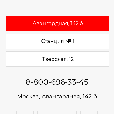
Авангардная, 142 б
Станция № 1
Тверская, 12
8-800-696-33-45
Москва, Авангардная, 142 б