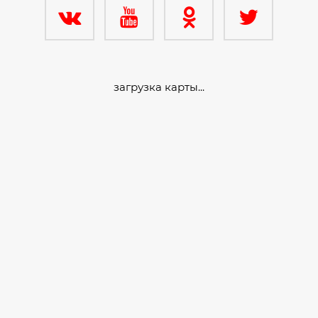
загрузка карты...