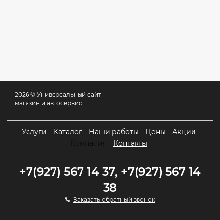
2026 © Универсальный сайт
магазин и автосервис
Услуги
Каталог
Наши работы
Цены
Акции
Компания
Контакты
+7(927) 567 14 37, +7(927) 567 14
38
Заказать обратный звонок