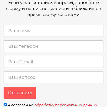
Если у вас остались вопросы, заполните
форму и наши специалисты в ближайшее
время свяжутся с вами
Отправить
Я согласен на
обработку персональных данных