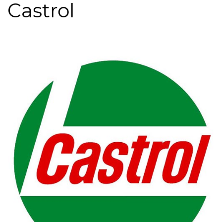
Castrol