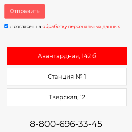
Отправить
Я согласен на
обработку персональных данных
Авангардная, 142 б
Станция № 1
Тверская, 12
8-800-696-33-45