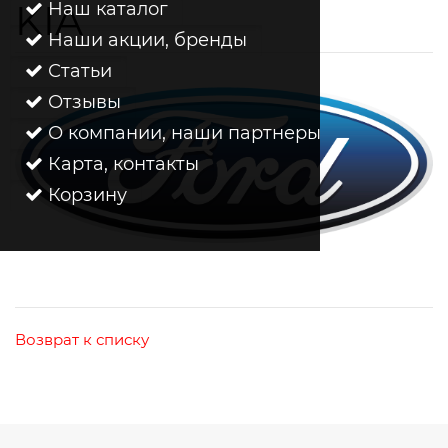
KIA
Наш каталог
Наши акции, бренды
Статьи
Отзывы
О компании, наши партнеры
Карта, контакты
Корзину
Возврат к списку