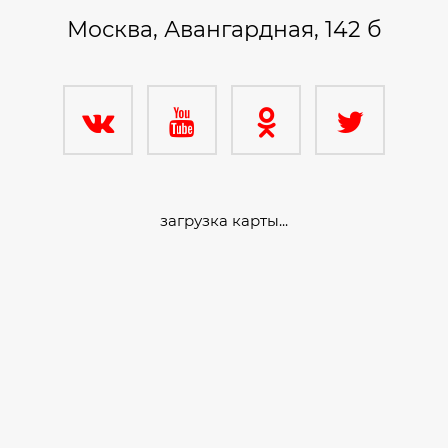
Москва, Авангардная, 142 б
загрузка карты...