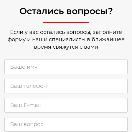
Остались вопросы?
Если у вас остались вопросы, заполните
форму и наши специалисты в ближайшее
время свяжутся с вами