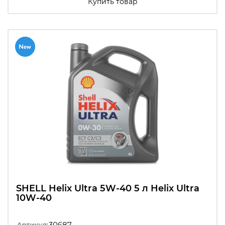
Купить товар
SHELL Helix Ultra 5W-40 5 л Helix Ultra
10W-40
30687
Артикул: