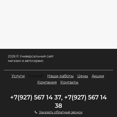
2026 © Универсальный сайт
магазин и автосервис
Услуги
Каталог
Наши работы
Цены
Акции
Компания
Контакты
+7(927) 567 14 37, +7(927) 567 14
38
Заказать обратный звонок