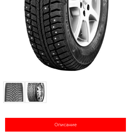
Описание