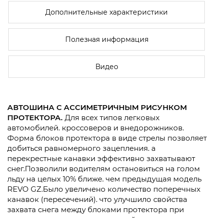
Дополнительные характеристики
Полезная информация
Видео
АВТОШИНА С АССИМЕТРИЧНЫМ РИСУНКОМ
ПРОТЕКТОРА.
Для всех типов легковых
автомобилей. кроссоверов и внедорожников.
Форма блоков протектора в виде стрелы позволяет
добиться равномерного зацепления. а
перекрестные канавки эффективно захватывают
снег.Позволили водителям остановиться на голом
льду на целых 10% ближе. чем предыдущая модель
REVO GZ.Было увеличено количество поперечных
канавок (пересечений). что улучшило свойства
захвата снега между блоками протектора при