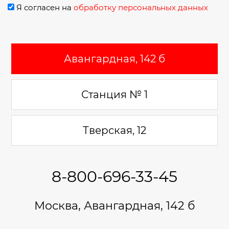
Я согласен на
обработку персональных данных
Авангардная, 142 б
Станция № 1
Тверская, 12
8-800-696-33-45
Москва, Авангардная, 142 б