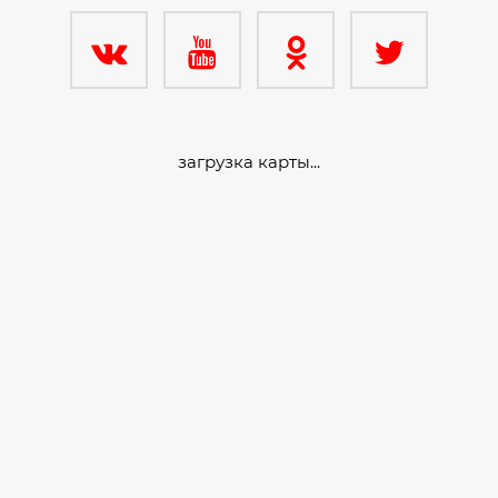
загрузка карты...