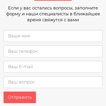
Если у вас остались вопросы, заполните
форму и наши специалисты в ближайшее
время свяжутся с вами
Отправить