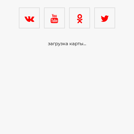
загрузка карты...