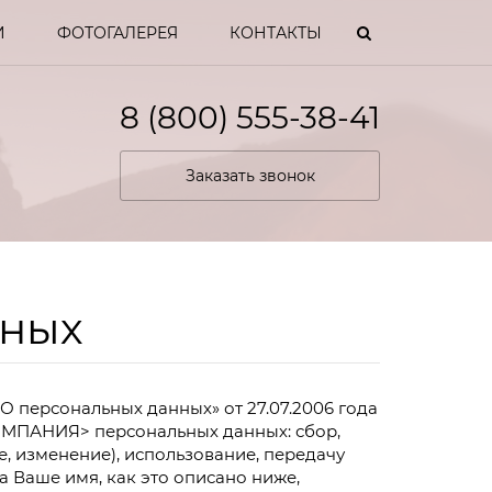
И
ФОТОГАЛЕРЕЯ
КОНТАКТЫ
8 (800) 555-38-41
Заказать звонок
нных
обилей и
 персональных данных» от 27.07.2006 года
ей
ОМПАНИЯ> персональных данных: сбор,
, изменение), использование, передачу
 Ваше имя, как это описано ниже,