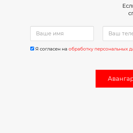
Есл
с
Я согласен на
обработку персональных 
Авангар