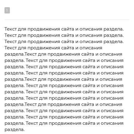
1
Текст для продвижения сайта и описания раздела.
Текст для продвижения сайта и описания раздела.
Текст для продвижения сайта и описания раздела.
Текст для продвижения сайта и описания
раздела.Текст для продвижения сайта и описания
раздела. Текст для продвижения сайта и описания
раздела. Текст для продвижения сайта и описания
раздела. Текст для продвижения сайта и описания
раздела.Текст для продвижения сайта и описания
раздела. Текст для продвижения сайта и описания
раздела. Текст для продвижения сайта и описания
раздела. Текст для продвижения сайта и описания
раздела.Текст для продвижения сайта и описания
раздела. Текст для продвижения сайта и описания
раздела. Текст для продвижения сайта и описания
раздела. Текст для продвижения сайта и описания
раздела.