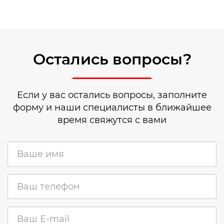
Остались вопросы?
Если у вас остались вопросы, заполните
форму и наши специалисты в ближайшее
время свяжутся с вами