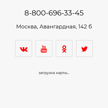
8-800-696-33-45
Москва, Авангардная, 142 б
загрузка карты...