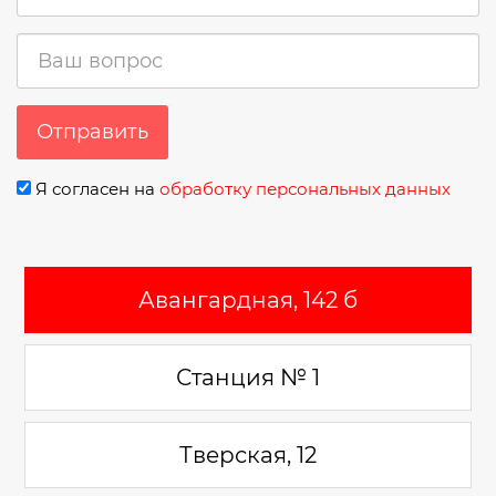
Отправить
Я согласен на
обработку персональных данных
Авангардная, 142 б
Станция № 1
Тверская, 12