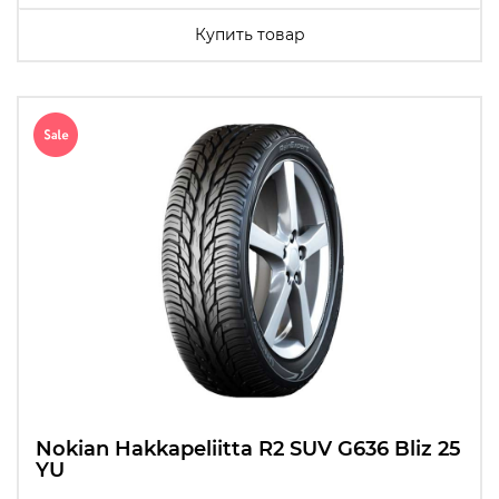
Купить товар
Nokian Hakkapeliitta R2 SUV G636 Bliz 25
YU