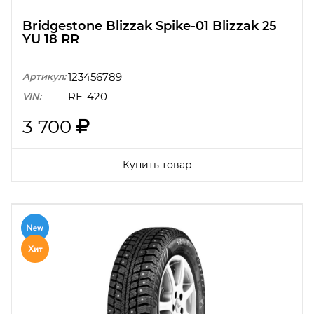
Bridgestone Blizzak Spike-01 Blizzak 25
YU 18 RR
123456789
Артикул:
RE-420
VIN:
3 700
Купить товар